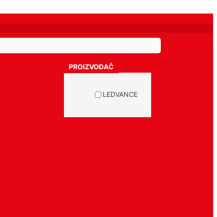
PROIZVOĐAČ
LEDVANCE