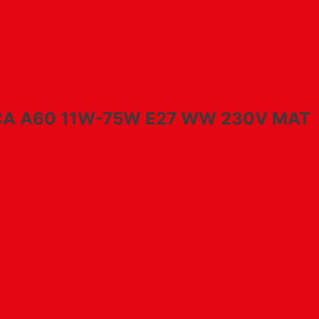
ICA A60 11W-75W E27 WW 230V MAT