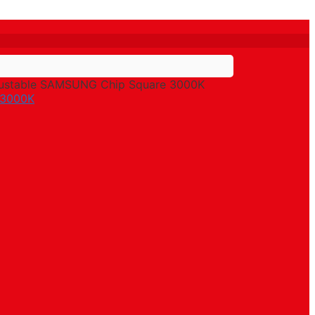
justable SAMSUNG Chip Square 3000K