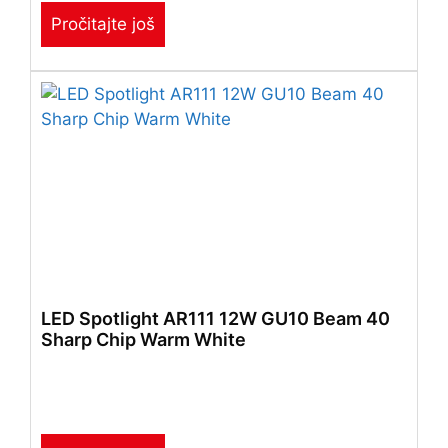
Pročitajte još
LED Spotlight AR111 12W GU10 Beam 40
Sharp Chip Warm White