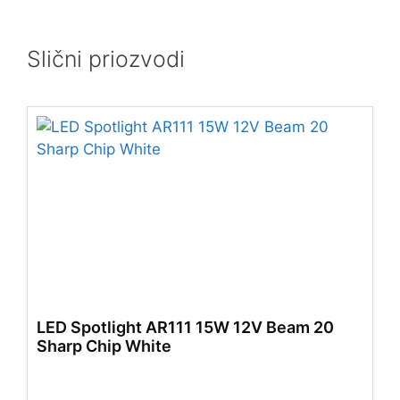
Slični priozvodi
LED Spotlight AR111 15W 12V Beam 20
Sharp Chip White