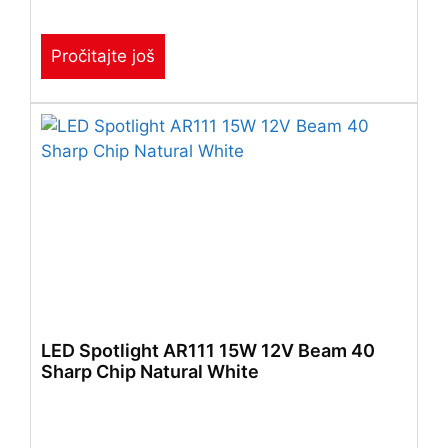
Pročitajte još
LED Spotlight AR111 15W 12V Beam 40
Sharp Chip Natural White