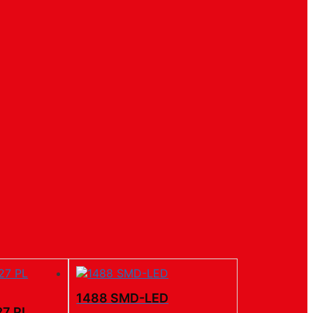
1488 SMD-LED
27 PL