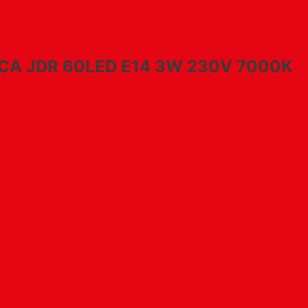
ICA JDR 60LED E14 3W 230V 7000K