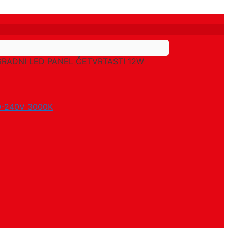
RADNI LED PANEL ČETVRTASTI 12W