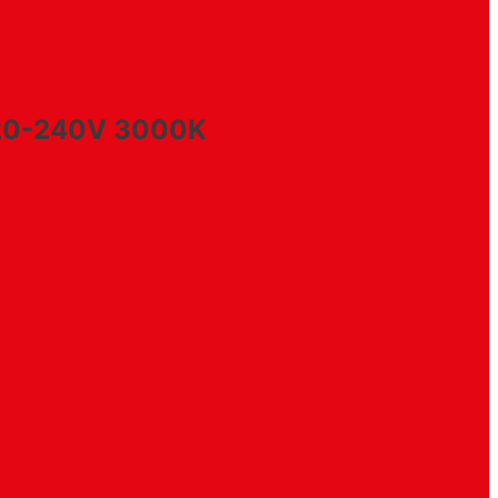
20-240V 3000K