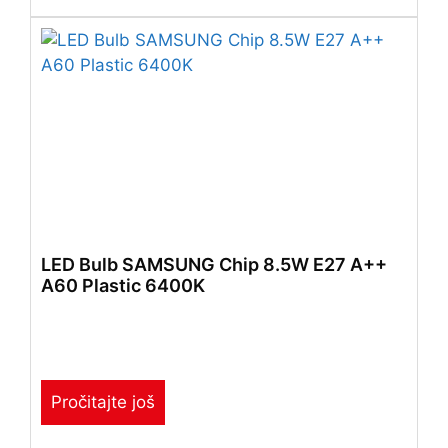
LED Bulb SAMSUNG Chip 8.5W E27 A++
A60 Plastic 6400K
Pročitajte još