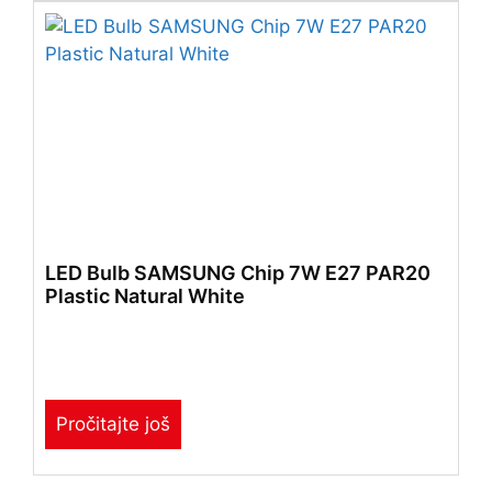
LED Bulb SAMSUNG Chip 7W E27 PAR20
Plastic Natural White
Pročitajte još