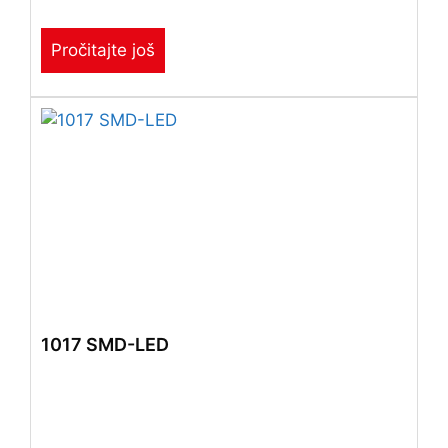
Pročitajte još
1017 SMD-LED