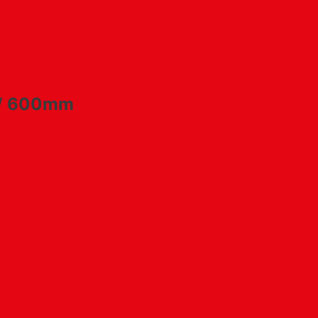
8W 600mm