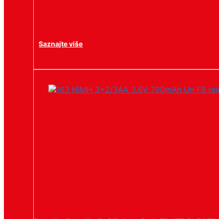
Saznajte više