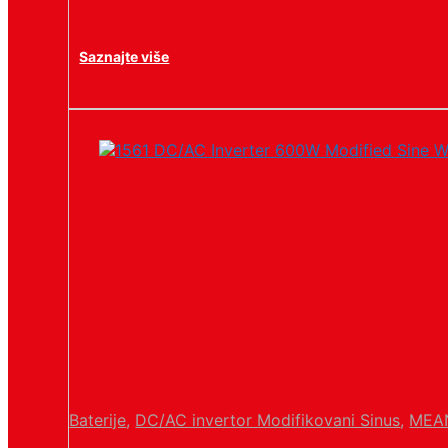
Saznajte više
Baterije
,
DC/AC invertor Modifikovani Sinus
,
MEA