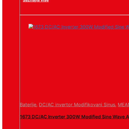
Baterije
,
DC/AC invertor Modifikovani Sinus
,
MEA
1673 DC/AC Inverter 300W Modified Sine Wave