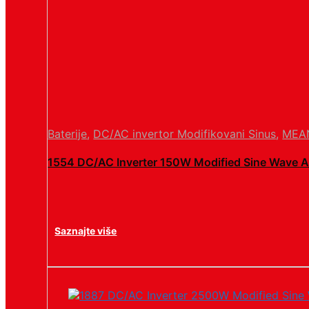
Baterije
,
DC/AC invertor Modifikovani Sinus
,
MEA
1554 DC/AC Inverter 150W Modified Sine Wave 
Saznajte više