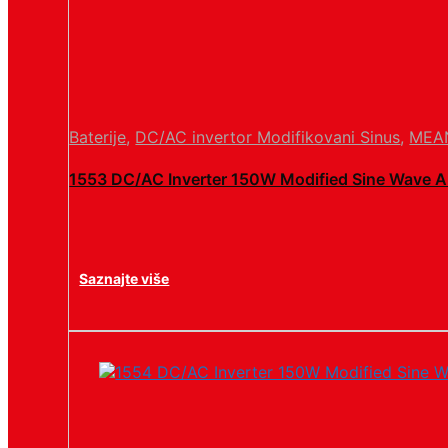
Baterije
,
DC/AC invertor Modifikovani Sinus
,
MEA
1553 DC/AC Inverter 150W Modified Sine Wave 
Saznajte više