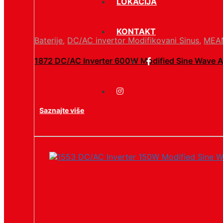
LOKACIJA
KONTAKT
Baterije
,
DC/AC invertor Modifikovani Sinus
,
MEA
1872 DC/AC Inverter 600W Modified Sine Wave
Saznajte više