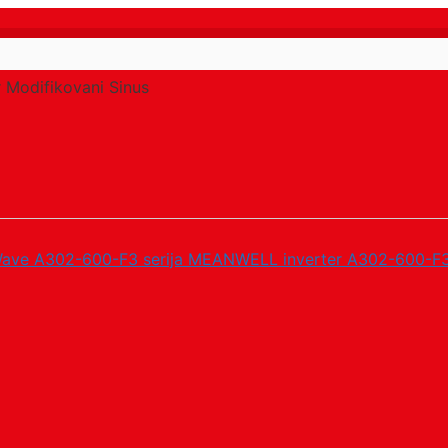
 Modifikovani Sinus