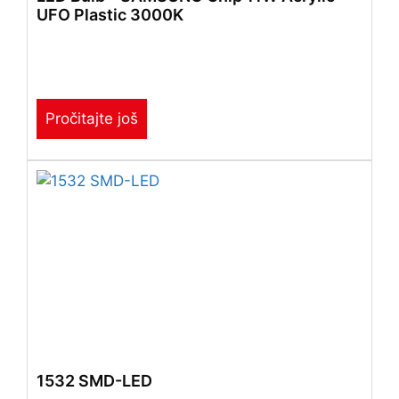
UFO Plastic 3000K
Pročitajte još
1532 SMD-LED