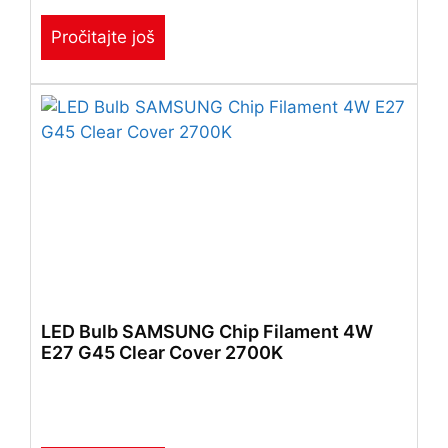
Pročitajte još
LED Bulb SAMSUNG Chip Filament 4W
E27 G45 Clear Cover 2700K