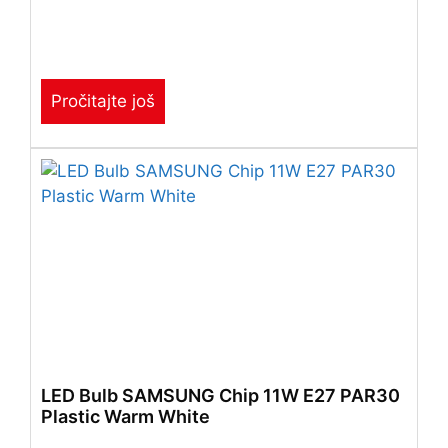
Pročitajte još
LED Bulb SAMSUNG Chip 11W E27 PAR30
Plastic Warm White